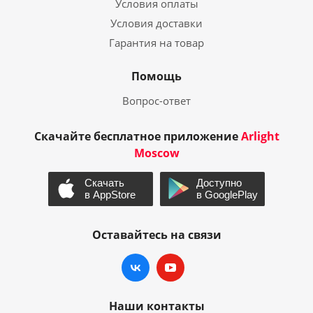
Условия оплаты
Условия доставки
Гарантия на товар
Помощь
Вопрос-ответ
Скачайте бесплатное приложение
Arlight
Moscow
Оставайтесь на связи
Наши контакты