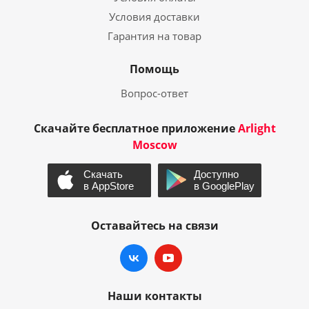
Условия доставки
Гарантия на товар
Помощь
Вопрос-ответ
Скачайте бесплатное приложение
Arlight
Moscow
Оставайтесь на связи
Наши контакты