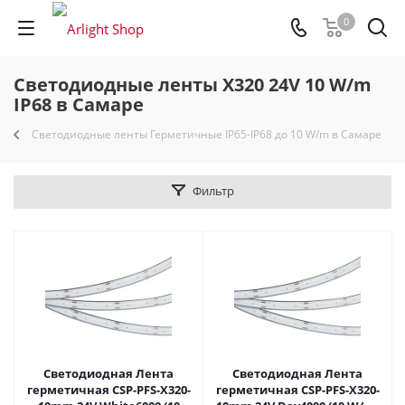
0
Светодиодные ленты X320 24V 10 W/m
IP68 в Самаре
Светодиодные ленты Герметичные IP65-IP68 до 10 W/m в Самаре
Фильтр
Светодиодная Лента
Светодиодная Лента
герметичная CSP-PFS-X320-
герметичная CSP-PFS-X320-