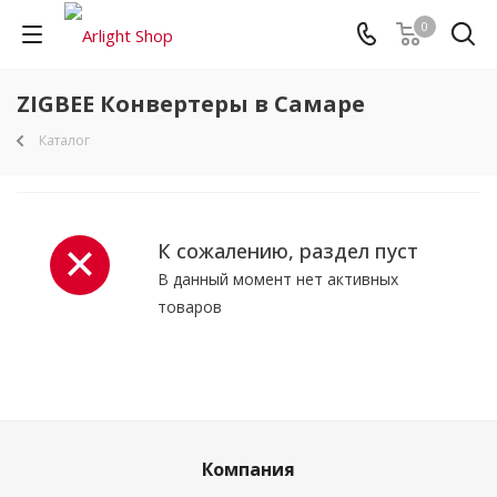
0
ZIGBEE Конвертеры в Самаре
Каталог
К сожалению, раздел пуст
В данный момент нет активных
товаров
Компания