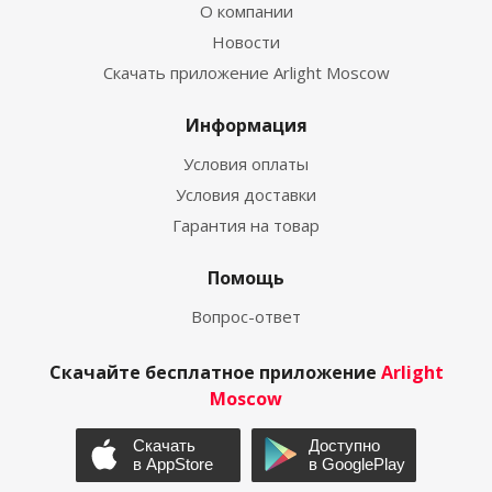
О компании
Новости
Скачать приложение Arlight Moscow
Информация
Условия оплаты
Условия доставки
Гарантия на товар
Помощь
Вопрос-ответ
Скачайте бесплатное приложение
Arlight
Moscow