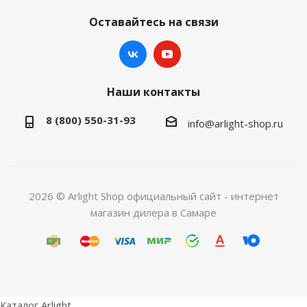
Оставайтесь на связи
Наши контакты
8 (800) 550-31-93
info@arlight-shop.ru
2026 © Arlight Shop официальный сайт - интернет
магазин дилера в Самаре
Каталог Arlight