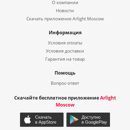
О компании
Новости
Скачать приложение Arlight Moscow
Информация
Условия оплаты
Условия доставки
Гарантия на товар
Помощь
Вопрос-ответ
Скачайте бесплатное приложение
Arlight
Moscow