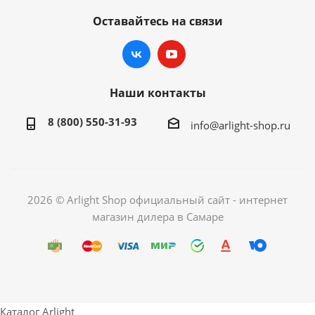
Оставайтесь на связи
Наши контакты
8 (800) 550-31-93
info@arlight-shop.ru
2026 © Arlight Shop официальный сайт - интернет
магазин дилера в Самаре
Каталог Arlight