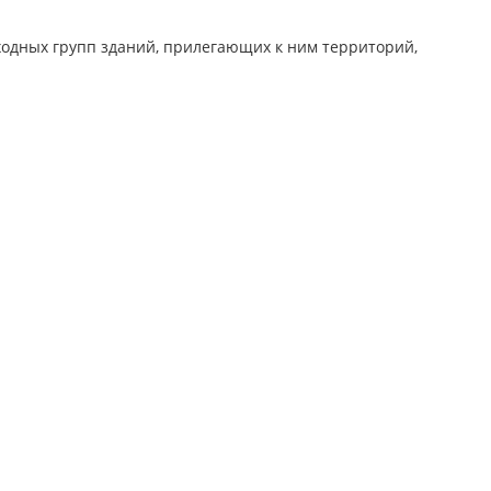
одных групп зданий, прилегающих к ним территорий,