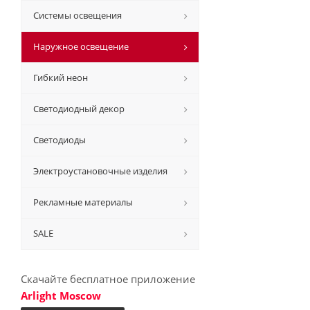
Системы освещения
Наружное освещение
Гибкий неон
Светодиодный декор
Светодиоды
Электроустановочные изделия
Рекламные материалы
SALE
Скачайте бесплатное приложение
Arlight Moscow