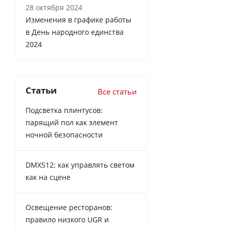
28 октября 2024
Изменения в графике работы
в День народного единства
2024
Статьи
Все статьи
Подсветка плинтусов:
парящий пол как элемент
ночной безопасности
DMX512: как управлять светом
как на сцене
Освещение ресторанов:
правило низкого UGR и