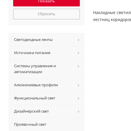
Накладные светил
Сбросить
лестниц коридоро
Светодиодные ленты
Источники питания
Системы управления и
автоматизации
Алюминиевые профили
Функциональный свет
Дизайнерский свет
Проявочный свет