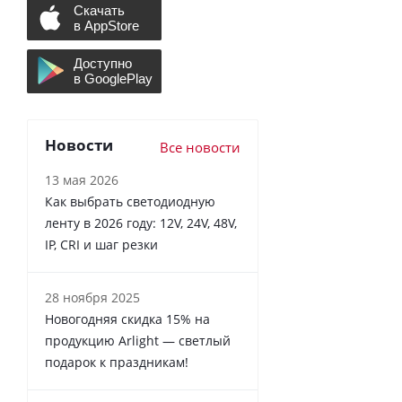
Новости
Все новости
13 мая 2026
Как выбрать светодиодную
ленту в 2026 году: 12V, 24V, 48V,
IP, CRI и шаг резки
28 ноября 2025
Новогодняя скидка 15% на
продукцию Arlight — светлый
подарок к праздникам!