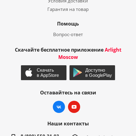
Условия доставки
Гарантия на товар
Помощь
Вопрос-ответ
Скачайте бесплатное приложение
Arlight
Moscow
Оставайтесь на связи
Наши контакты
8 (800) 550-31-93