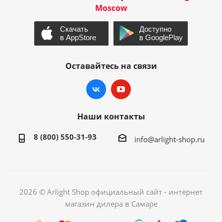
Moscow
Оставайтесь на связи
Наши контакты
8 (800) 550-31-93
info@arlight-shop.ru
2026 © Arlight Shop официальный сайт - интернет
магазин дилера в Самаре