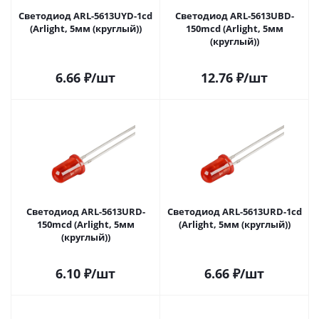
Светодиод ARL-5613UYD-1cd
Светодиод ARL-5613UBD-
(Arlight, 5мм (круглый))
150mcd (Arlight, 5мм
(круглый))
6.66
₽
/шт
12.76
₽
/шт
Светодиод ARL-5613URD-
Светодиод ARL-5613URD-1cd
150mcd (Arlight, 5мм
(Arlight, 5мм (круглый))
(круглый))
6.10
₽
/шт
6.66
₽
/шт