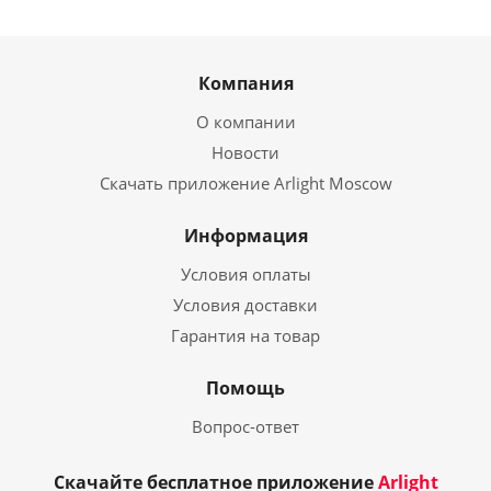
Компания
О компании
Новости
Скачать приложение Arlight Moscow
Информация
Условия оплаты
Условия доставки
Гарантия на товар
Помощь
Вопрос-ответ
Скачайте бесплатное приложение
Arlight