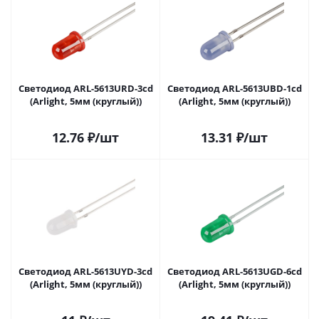
Светодиод ARL-5613URD-3cd
Светодиод ARL-5613UBD-1cd
(Arlight, 5мм (круглый))
(Arlight, 5мм (круглый))
12.76
₽
/шт
13.31
₽
/шт
Светодиод ARL-5613UYD-3cd
Светодиод ARL-5613UGD-6cd
(Arlight, 5мм (круглый))
(Arlight, 5мм (круглый))