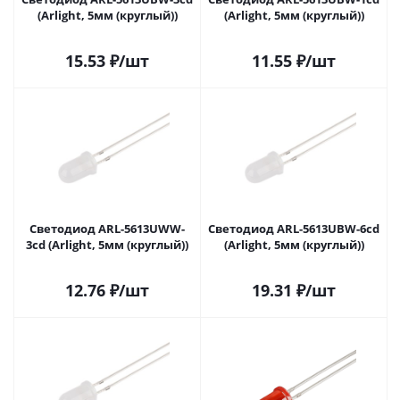
(Arlight, 5мм (круглый))
(Arlight, 5мм (круглый))
15.53
₽
/шт
11.55
₽
/шт
Светодиод ARL-5613UWW-
Светодиод ARL-5613UBW-6cd
3cd (Arlight, 5мм (круглый))
(Arlight, 5мм (круглый))
12.76
₽
/шт
19.31
₽
/шт