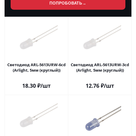
ПОПРОБОВАТЬ
→
Светодиод ARL-5613URW-6cd
Светодиод ARL-5613URW-3cd
(Arlight, 5мм (круглый))
(Arlight, 5мм (круглый))
18.30
₽
/шт
12.76
₽
/шт