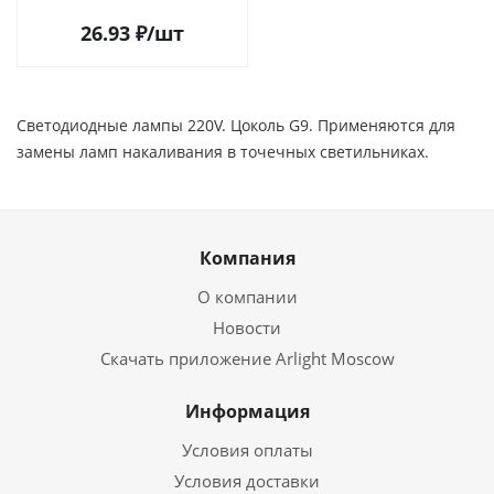
26.93
₽
/шт
Светодиодные лампы 220V. Цоколь G9. Применяются для
замены ламп накаливания в точечных светильниках.
Компания
О компании
Новости
Скачать приложение Arlight Moscow
Информация
Условия оплаты
Условия доставки