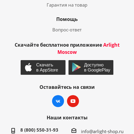
Гарантия на товар
Помощь
Вопрос-ответ
Скачайте бесплатное приложение
Arlight
Moscow
Оставайтесь на связи
Наши контакты
8 (800) 550-31-93
info@arlight-shop.ru