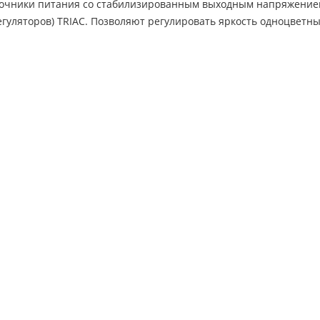
чники питания со стабилизированным выходным напряжением 
гуляторов) TRIAC. Позволяют регулировать яркость одноцветны