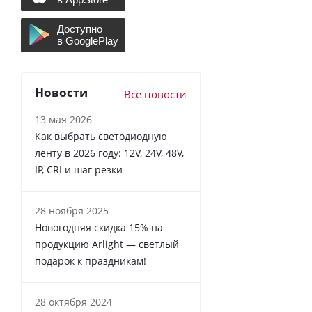
Новости
Все новости
13 мая 2026
Как выбрать светодиодную
ленту в 2026 году: 12V, 24V, 48V,
IP, CRI и шаг резки
28 ноября 2025
Новогодняя скидка 15% на
продукцию Arlight — светлый
подарок к праздникам!
28 октября 2024