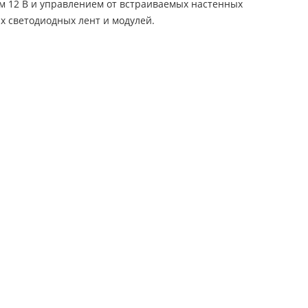
12 В и управлением от встраиваемых настенных
х светодиодных лент и модулей.