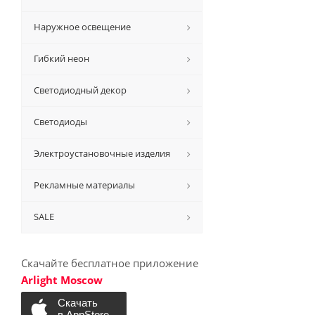
Наружное освещение
Гибкий неон
Светодиодный декор
Светодиоды
Электроустановочные изделия
Рекламные материалы
SALE
Скачайте бесплатное приложение
Arlight Moscow