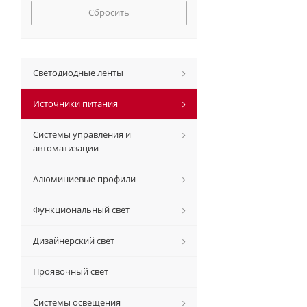
Сбросить
Светодиодные ленты
Источники питания
Системы управления и
автоматизации
Алюминиевые профили
Функциональный свет
Дизайнерский свет
Проявочный свет
Системы освещения