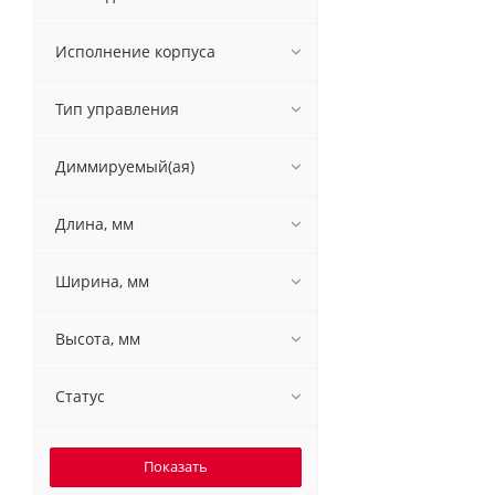
Исполнение корпуса
Тип управления
Диммируемый(ая)
Длина, мм
Ширина, мм
Высота, мм
Статус