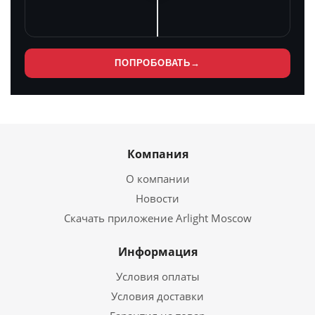
ПОПРОБОВАТЬ
→
Компания
О компании
Новости
Скачать приложение Arlight Moscow
Информация
Условия оплаты
Условия доставки