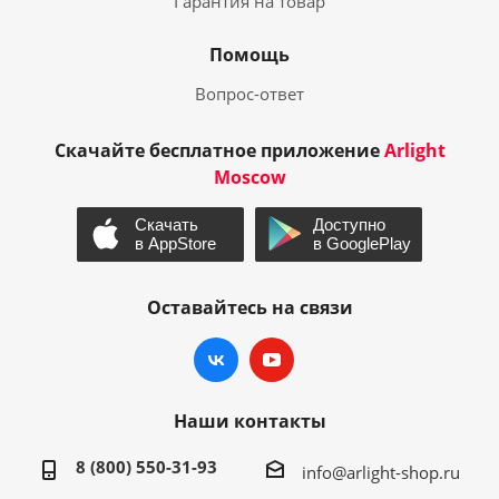
Гарантия на товар
Помощь
Вопрос-ответ
Скачайте бесплатное приложение
Arlight
Moscow
Оставайтесь на связи
Наши контакты
8 (800) 550-31-93
info@arlight-shop.ru