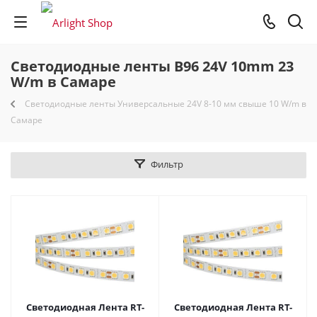
Светодиодные ленты B96 24V 10mm 23
W/m в Самаре
Светодиодные ленты Универсальные 24V 8-10 мм свыше 10 W/m в
Самаре
Фильтр
Светодиодная Лента RT-
Светодиодная Лента RT-