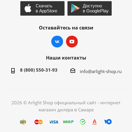
Оставайтесь на связи
Наши контакты
8 (800) 550-31-93
info@arlight-shop.ru
2026 © Arlight Shop официальный сайт - интернет
магазин дилера в Самаре