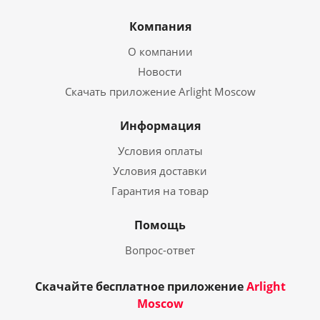
Компания
О компании
Новости
Скачать приложение Arlight Moscow
Информация
Условия оплаты
Условия доставки
Гарантия на товар
Помощь
Вопрос-ответ
Скачайте бесплатное приложение
Arlight
Moscow