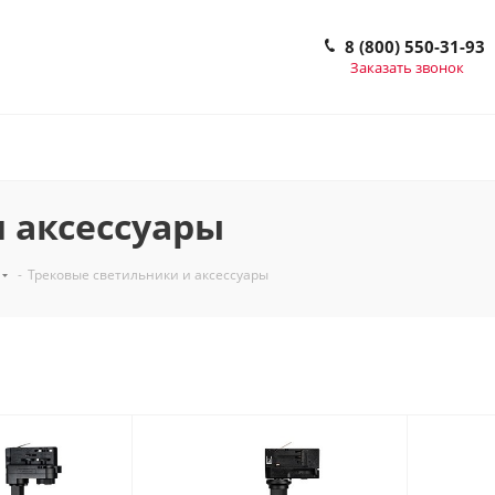
8 (800) 550-31-93
Заказать звонок
 аксессуары
-
Трековые светильники и аксессуары