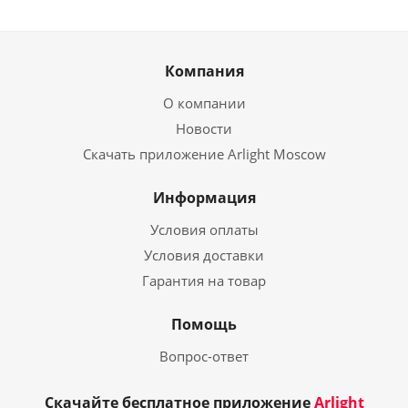
Компания
О компании
Новости
Скачать приложение Arlight Moscow
Информация
Условия оплаты
Условия доставки
Гарантия на товар
Помощь
Вопрос-ответ
Скачайте бесплатное приложение
Arlight