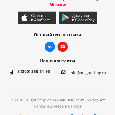
Moscow
Оставайтесь на связи
Наши контакты
8 (800) 550-31-93
info@arlight-shop.ru
2026 © Arlight Shop официальный сайт - интернет
магазин дилера в Самаре