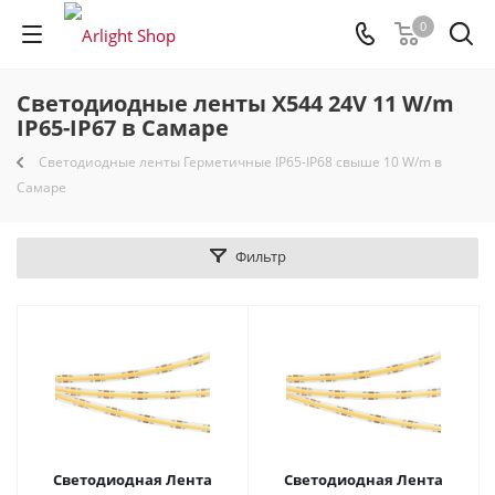
0
Светодиодные ленты X544 24V 11 W/m
IP65-IP67 в Самаре
Светодиодные ленты Герметичные IP65-IP68 свыше 10 W/m в
Самаре
Фильтр
Светодиодная Лента
Светодиодная Лента