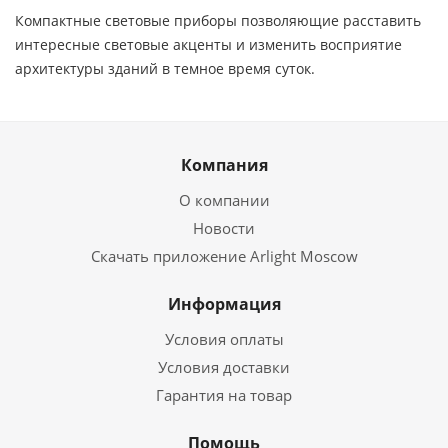
Компактные световые приборы позволяющие расставить
интересные световые акценты и изменить восприятие
архитектуры зданий в темное время суток.
Компания
О компании
Новости
Скачать приложение Arlight Moscow
Информация
Условия оплаты
Условия доставки
Гарантия на товар
Помощь