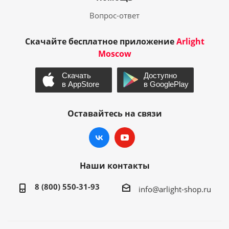
Вопрос-ответ
Скачайте бесплатное приложение
Arlight
Moscow
Оставайтесь на связи
Наши контакты
8 (800) 550-31-93
info@arlight-shop.ru