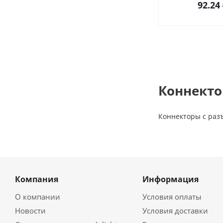
92.24
Коннекто
Коннекторы с раз
Компания
Информация
О компании
Условия оплаты
Новости
Условия доставки