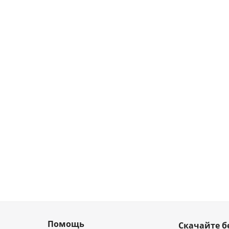
Помощь
Скачайте б