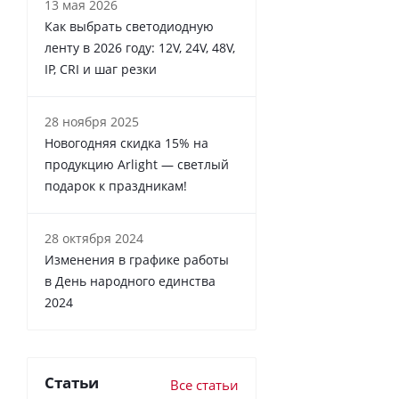
13 мая 2026
Как выбрать светодиодную
ленту в 2026 году: 12V, 24V, 48V,
IP, CRI и шаг резки
28 ноября 2025
Новогодняя скидка 15% на
продукцию Arlight — светлый
подарок к праздникам!
28 октября 2024
Изменения в графике работы
в День народного единства
2024
Статьи
Все статьи