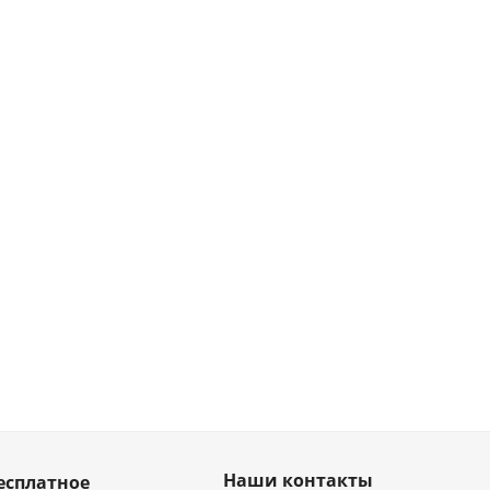
Наши контакты
есплатное