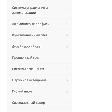
Системы управления и
автоматизации
Алюминиевые профили
Функциональный свет
Дизайнерский свет
Проявочный свет
Системы освещения
Наружное освещение
Гибкий неон
Светодиодный декор