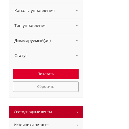
Каналы управления
Тип управления
Диммируемый(ая)
Статус
Сбросить
Светодиодные ленты
Источники питания