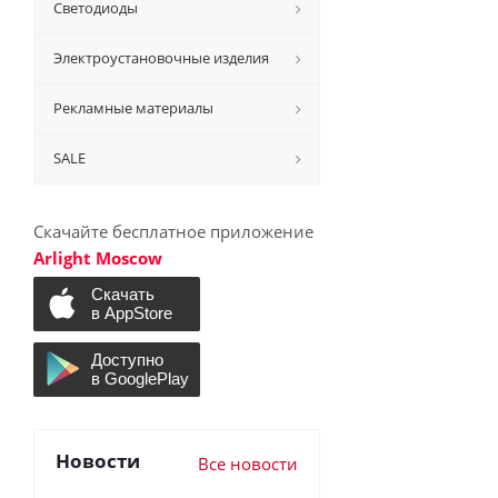
Светодиоды
Электроустановочные изделия
Рекламные материалы
SALE
Скачайте бесплатное приложение
Arlight Moscow
Новости
Все новости