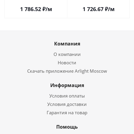
Самаре
1 786.52
₽
/м
1 726.67
₽
/м
Компания
О компании
Новости
Скачать приложение Arlight Moscow
Информация
Условия оплаты
Условия доставки
Гарантия на товар
Помощь