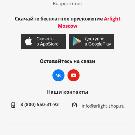
Вопрос-ответ
Скачайте бесплатное приложение
Arlight
Moscow
Оставайтесь на связи
Наши контакты
8 (800) 550-31-93
info@arlight-shop.ru