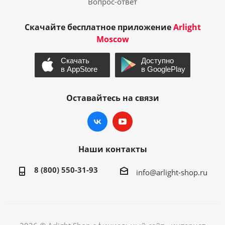
Вопрос-ответ
Скачайте бесплатное приложение
Arlight
Moscow
Оставайтесь на связи
Наши контакты
8 (800) 550-31-93
info@arlight-shop.ru