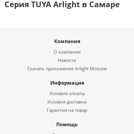
Серия TUYA Arlight в Самаре
Компания
О компании
Новости
Скачать приложение Arlight Moscow
Информация
Условия оплаты
Условия доставки
Гарантия на товар
Помощь