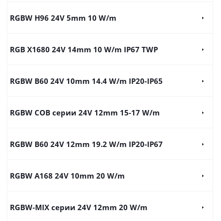
RGBW H96 24V 5mm 10 W/m
RGB X1680 24V 14mm 10 W/m IP67 TWP
RGBW B60 24V 10mm 14.4 W/m IP20-IP65
RGBW COB серии 24V 12mm 15-17 W/m
RGBW B60 24V 12mm 19.2 W/m IP20-IP67
RGBW A168 24V 10mm 20 W/m
RGBW-MIX серии 24V 12mm 20 W/m