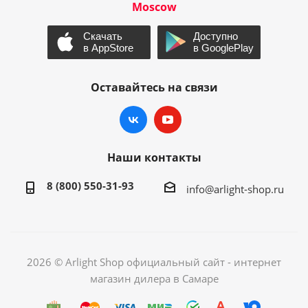
Moscow
Оставайтесь на связи
Наши контакты
8 (800) 550-31-93
info@arlight-shop.ru
2026 © Arlight Shop официальный сайт - интернет
магазин дилера в Самаре