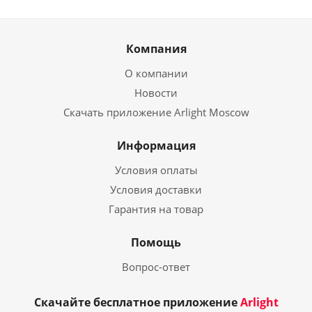
Компания
О компании
Новости
Скачать приложение Arlight Moscow
Информация
Условия оплаты
Условия доставки
Гарантия на товар
Помощь
Вопрос-ответ
Скачайте бесплатное приложение
Arlight