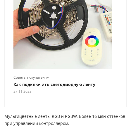
Советы покупателям
Как подключить светодиодную ленту
27.11.2023
Мультицветные ленты RGB и RGBW. Более 16 млн оттенков
при управлении контроллером.