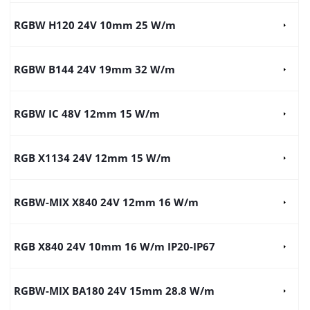
RGBW H120 24V 10mm 25 W/m
RGBW B144 24V 19mm 32 W/m
RGBW IC 48V 12mm 15 W/m
RGB X1134 24V 12mm 15 W/m
RGBW-MIX X840 24V 12mm 16 W/m
RGB X840 24V 10mm 16 W/m IP20-IP67
RGBW-MIX BA180 24V 15mm 28.8 W/m