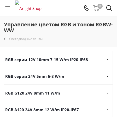
0
Управление цветом RGB и тоном RGBW-
WW
Светодиодные ленты
RGB серии 12V 10mm 7-15 W/m IP20-IP68
RGB серии 24V 5mm 6-8 W/m
RGB G120 24V 8mm 11 W/m
RGB A120 24V 8mm 12 W/m IP20-IP67