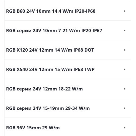
RGB B60 24V 10mm 14.4 W/m IP20-IP68
RGB серии 24V 10mm 7-21 W/m IP20-IP67
RGB X120 24V 12mm 14 W/m IP68 DOT
RGB X540 24V 12mm 15 W/m IP68 TWP
RGB серии 24V 12mm 18-22 W/m
RGB серии 24V 15-19mm 29-34 W/m
RGB 36V 15mm 29 W/m