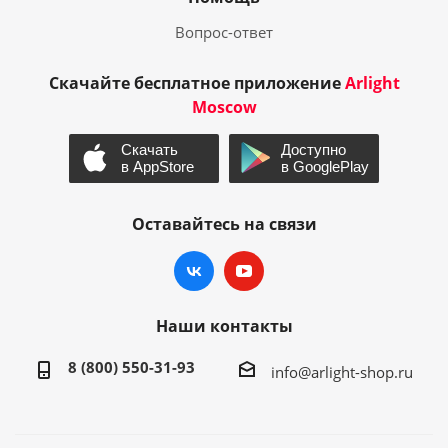
Вопрос-ответ
Скачайте бесплатное приложение
Arlight
Moscow
Оставайтесь на связи
Наши контакты
8 (800) 550-31-93
info@arlight-shop.ru