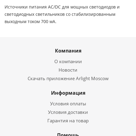
Источники питания AC/DC для мощных светодиодов и
светодиодных светильников со стабилизированным
выходным током 700 мА.
Компания
О компании
Новости
Скачать приложение Arlight Moscow
Информация
Условия оплаты
Условия доставки
Гарантия на товар
Помощь