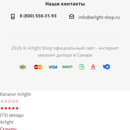
Наши контакты
8 (800) 550-31-93
info@arlight-shop.ru
2026 © Arlight Shop официальный сайт - интернет
магазин дилера в Самаре
Каталог Arlight
☆☆☆☆☆
★★★★★
(73) звезды
Arlight
Скачать