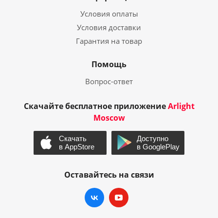
Условия оплаты
Условия доставки
Гарантия на товар
Помощь
Вопрос-ответ
Скачайте бесплатное приложение
Arlight
Moscow
Оставайтесь на связи