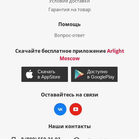
Условия доставки
Гарантия на товар
Помощь
Вопрос-ответ
Скачайте бесплатное приложение
Arlight
Moscow
Оставайтесь на связи
Наши контакты
8 (800) 550-31-93