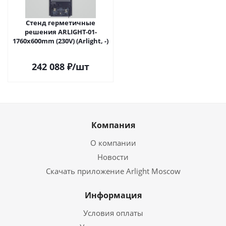
Стенд герметичные
решения ARLIGHT-01-
1760x600mm (230V) (Arlight, -)
242 088
₽
/шт
Компания
О компании
Новости
Скачать приложение Arlight Moscow
Информация
Условия оплаты