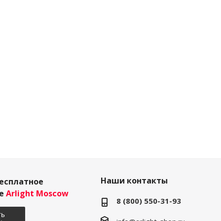
Наши контакты
есплатное
ие
Arlight Moscow
8 (800) 550-31-93