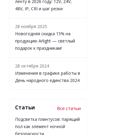
ленту в 2026 году: 12V, 24V,
48V, IP, CRI и шаг резки
28 ноября 2025
Новогодняя скидка 15% на
продукцию Arlight — светлый
подарок к праздникам!
28 октября 2024
Изменения в графике работы в
День народного единства 2024
Статьи
Все статьи
Подсветка плинтусов: парящий
пол как элемент ночной
безопасности