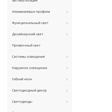
автоматизации
Алюминиевые профили
Функциональный свет
Дизайнерский свет
Проявочный свет
Системы освещения
Наружное освещение
Гибкий неон
Светодиодный декор
Светодиоды