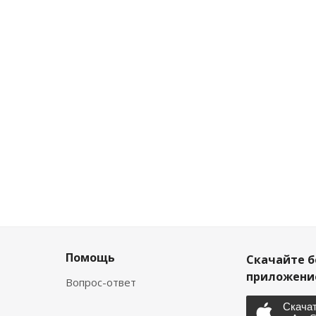
Помощь
Скачайте б
приложен
Вопрос-ответ