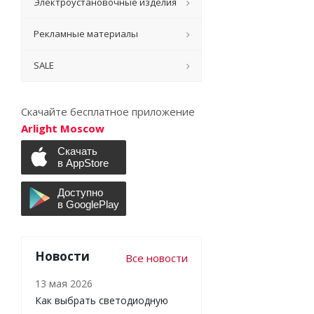
Электроустановочные изделия
Рекламные материалы
SALE
Скачайте бесплатное приложение
Arlight Moscow
Новости
Все новости
13 мая 2026
Как выбрать светодиодную