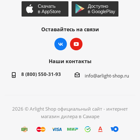
Оставайтесь на связи
Наши контакты
8 (800) 550-31-93
info@arlight-shop.ru
2026 © Arlight Shop официальный сайт - интернет
магазин дилера в Самаре