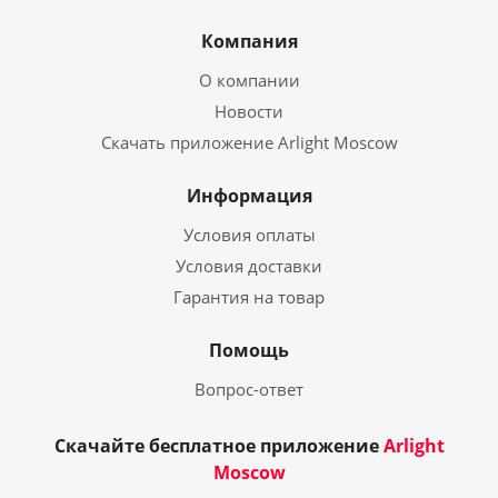
Компания
О компании
Новости
Скачать приложение Arlight Moscow
Информация
Условия оплаты
Условия доставки
Гарантия на товар
Помощь
Вопрос-ответ
Скачайте бесплатное приложение
Arlight
Moscow