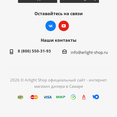
Оставайтесь на связи
Наши контакты
8 (800) 550-31-93
info@arlight-shop.ru
2026 © Arlight Shop официальный сайт - интернет
магазин дилера в Самаре