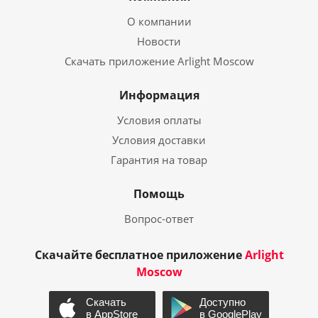
О компании
Новости
Скачать приложение Arlight Moscow
Информация
Условия оплаты
Условия доставки
Гарантия на товар
Помощь
Вопрос-ответ
Скачайте бесплатное приложение
Arlight
Moscow