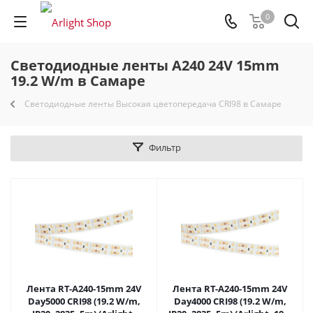
0
Светодиодные ленты A240 24V 15mm
19.2 W/m в Самаре
Светодиодные ленты Высокая цветопередача CRI98 в Самаре
Фильтр
Лента RT-A240-15mm 24V
Лента RT-A240-15mm 24V
Day5000 CRI98 (19.2 W/m,
Day4000 CRI98 (19.2 W/m,