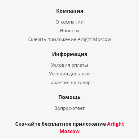
Компания
О компании
Новости
Скачать приложение Arlight Moscow
Информация
Условия оплаты
Условия доставки
Гарантия на товар
Помощь
Вопрос-ответ
Скачайте бесплатное приложение
Arlight
Moscow