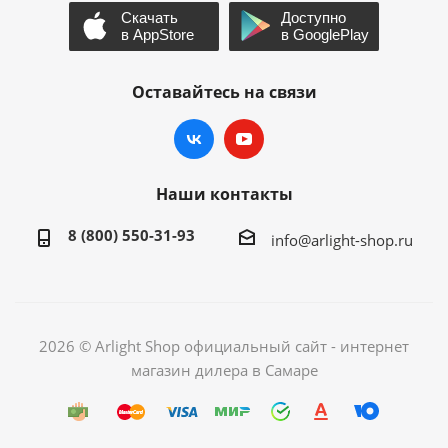
Оставайтесь на связи
Наши контакты
8 (800) 550-31-93
info@arlight-shop.ru
2026 © Arlight Shop официальный сайт - интернет
магазин дилера в Самаре