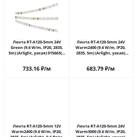
Лента RT-A120-5mm 24V
Лента RT-A120-5mm 24V
Green (9.6 W/m, IP20, 2835,
Warm2400 (9.6 W/m, IP20,
5m) (Arlight, узкая) 015663(2)
2835, 5m) (Arlight, узкая)
в Самаре
018100(2) в Самаре
733.16
₽
/м
683.79
₽
/м
Лента RT-A120-5mm 12V
Лента RT-A120-5mm 24V
Warm2400 (9.6 W/m, IP20,
Warm3000 (9.6 W/m, IP20,