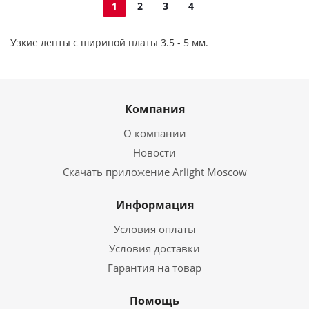
1
2
3
4
Узкие ленты с шириной платы 3.5 - 5 мм.
Компания
О компании
Новости
Скачать приложение Arlight Moscow
Информация
Условия оплаты
Условия доставки
Гарантия на товар
Помощь