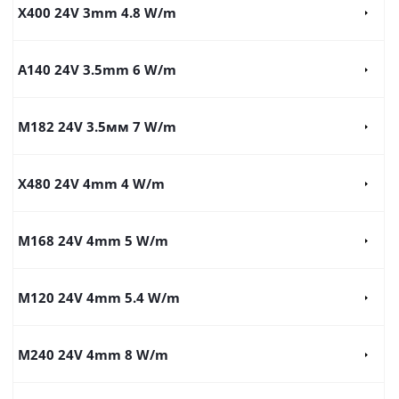
X400 24V 3mm 4.8 W/m
A140 24V 3.5mm 6 W/m
M182 24V 3.5мм 7 W/m
X480 24V 4mm 4 W/m
M168 24V 4mm 5 W/m
M120 24V 4mm 5.4 W/m
M240 24V 4mm 8 W/m