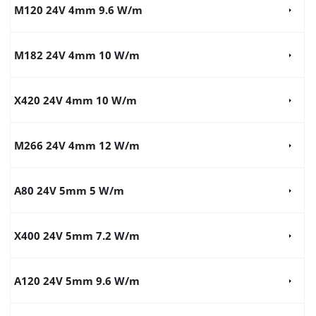
M120 24V 4mm 9.6 W/m
M182 24V 4mm 10 W/m
X420 24V 4mm 10 W/m
M266 24V 4mm 12 W/m
A80 24V 5mm 5 W/m
X400 24V 5mm 7.2 W/m
A120 24V 5mm 9.6 W/m