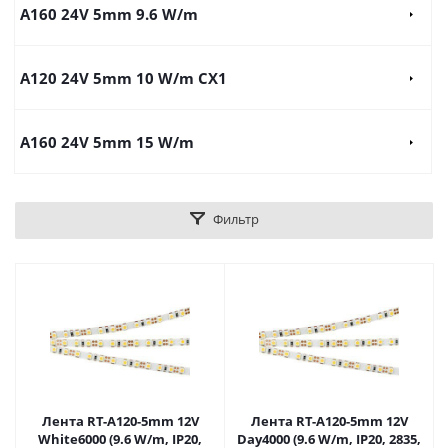
A160 24V 5mm 9.6 W/m
A120 24V 5mm 10 W/m CX1
A160 24V 5mm 15 W/m
Фильтр
Лента RT-A120-5mm 12V
Лента RT-A120-5mm 12V
White6000 (9.6 W/m, IP20,
Day4000 (9.6 W/m, IP20, 2835,