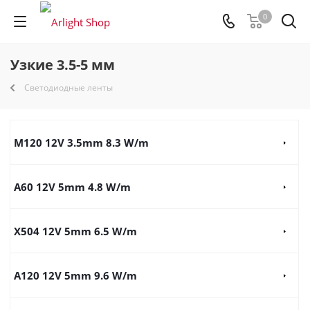
0
Узкие 3.5-5 мм
Светодиодные ленты
M120 12V 3.5mm 8.3 W/m
A60 12V 5mm 4.8 W/m
X504 12V 5mm 6.5 W/m
A120 12V 5mm 9.6 W/m