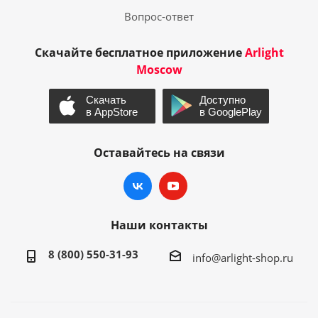
Вопрос-ответ
Скачайте бесплатное приложение
Arlight
Moscow
Оставайтесь на связи
Наши контакты
8 (800) 550-31-93
info@arlight-shop.ru