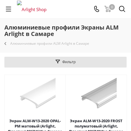
0
Алюминиевые профили Экраны ALM
Arlight в Самаре
Алюминиевые профили ALM Arlight в Самаре
Фильтр
Экран ALM-W13-2020 OPAL-
Экран ALM-W13-2020 FROST
PM матовый (Arlight,
полуматовый (Arlight,