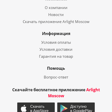
О компании
Новости
Скачать приложение Arlight Moscow
Информация
Условия оплаты
Условия доставки
Гарантия на товар
Помощь
Вопрос-ответ
Скачайте бесплатное приложение
Arlight
Moscow