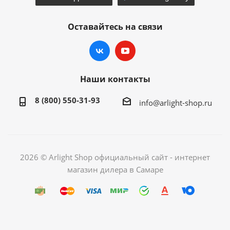
Оставайтесь на связи
Наши контакты
8 (800) 550-31-93
info@arlight-shop.ru
2026 © Arlight Shop официальный сайт - интернет
магазин дилера в Самаре