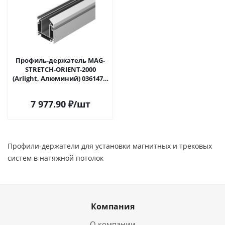
Профиль-держатель MAG-
STRETCH-ORIENT-2000
(Arlight, Алюминий) 036147 в
Самаре
7 977.90
₽
/шт
Профили-держатели для установки магнитных и трековых
систем в натяжной потолок
Компания
О компании