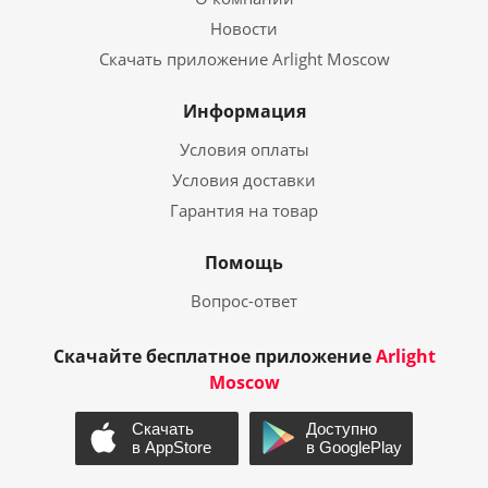
Новости
Скачать приложение Arlight Moscow
Информация
Условия оплаты
Условия доставки
Гарантия на товар
Помощь
Вопрос-ответ
Скачайте бесплатное приложение
Arlight
Moscow