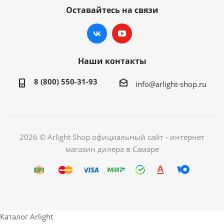
Оставайтесь на связи
Наши контакты
8 (800) 550-31-93
info@arlight-shop.ru
2026 © Arlight Shop официальный сайт - интернет
магазин дилера в Самаре
Каталог Arlight