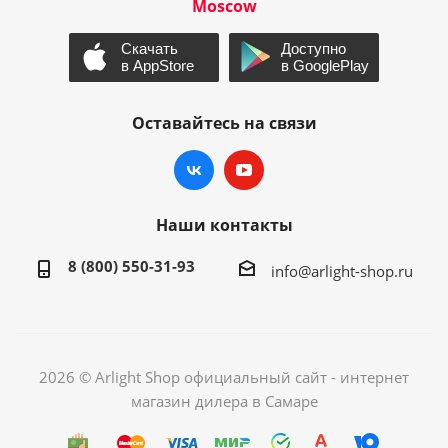
Moscow
Оставайтесь на связи
Наши контакты
8 (800) 550-31-93
info@arlight-shop.ru
2026 © Arlight Shop официальный сайт - интернет
магазин дилера в Самаре