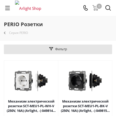
0
PERIO Розетки
Серия PERIO
Фильтр
Механизм электрической
Механизм электрической
розетки SCT-MEU1-PL-WH-V
розетки SCT-MEU1-PL-BK-V
(250V, 16A) (Arlight, -) 049814 в
(250V, 16A) (Arlight, -) 049815 в
Самаре
Самаре