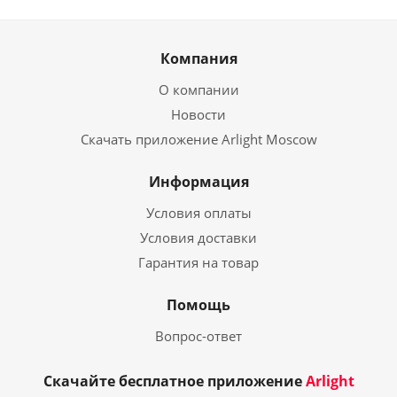
Компания
О компании
Новости
Скачать приложение Arlight Moscow
Информация
Условия оплаты
Условия доставки
Гарантия на товар
Помощь
Вопрос-ответ
Скачайте бесплатное приложение
Arlight