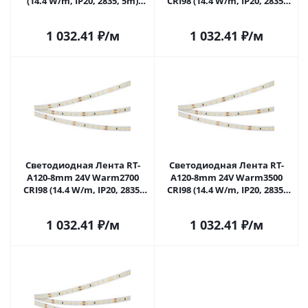
(14.4 W/m, IP20, 2835, 5m)
CRI98 (14.4 W/m, IP20, 2835,
(Arlight, Открытый) 021410(2)
5m) (Arlight, Открытый)
в Самаре
021411(2) в Самаре
1 032.41
₽
/м
1 032.41
₽
/м
Светодиодная Лента RT-
Светодиодная Лента RT-
A120-8mm 24V Warm2700
A120-8mm 24V Warm3500
CRI98 (14.4 W/m, IP20, 2835,
CRI98 (14.4 W/m, IP20, 2835,
5m) (Arlight, Открытый)
5m) (Arlight, Открытый)
027940(2) в Самаре
028573(2) в Самаре
1 032.41
₽
/м
1 032.41
₽
/м