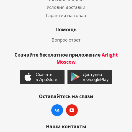
Условия доставки
Гарантия на товар
Помощь
Вопрос-ответ
Скачайте бесплатное приложение
Arlight
Moscow
Оставайтесь на связи
Наши контакты