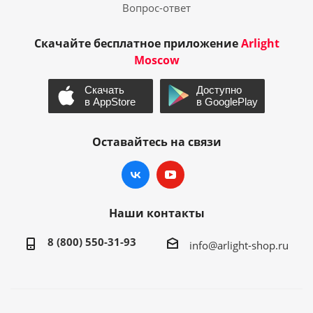
Вопрос-ответ
Скачайте бесплатное приложение
Arlight
Moscow
Оставайтесь на связи
Наши контакты
8 (800) 550-31-93
info@arlight-shop.ru