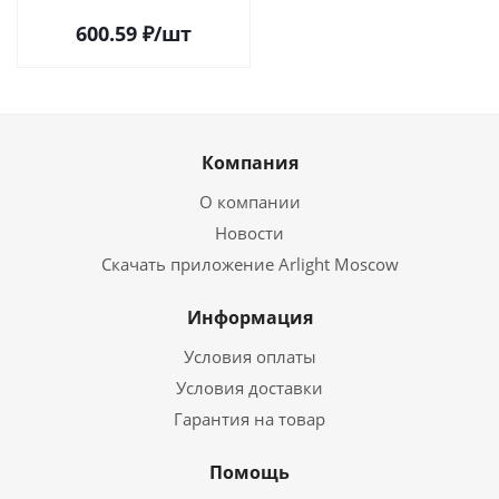
600.59
₽
/шт
Компания
О компании
Новости
Скачать приложение Arlight Moscow
Информация
Условия оплаты
Условия доставки
Гарантия на товар
Помощь