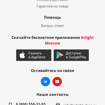
Гарантия на товар
Помощь
Вопрос-ответ
Скачайте бесплатное приложение
Arlight
Moscow
Оставайтесь на связи
Наши контакты
8 (800) 550-31-93