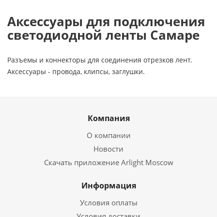
Аксессуары для подключения
светодиодной ленты Самаре
Разъемы и коннекторы для соединения отрезков лент.
Аксессуары - провода, клипсы, заглушки.
Компания
О компании
Новости
Скачать приложение Arlight Moscow
Информация
Условия оплаты
Условия доставки