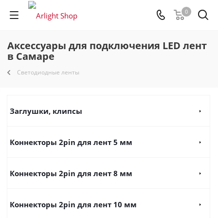
0
Аксессуары для подключения LED лент
в Самаре
Светодиодные ленты
Заглушки, клипсы
Коннекторы 2pin для лент 5 мм
Коннекторы 2pin для лент 8 мм
Коннекторы 2pin для лент 10 мм