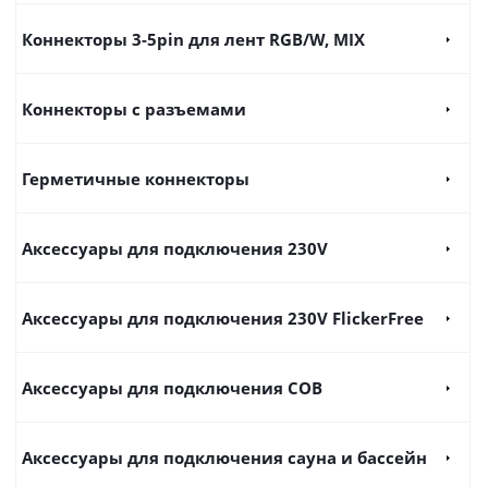
Коннекторы 3-5pin для лент RGB/W, MIX
Коннекторы с разъемами
Герметичные коннекторы
Аксессуары для подключения 230V
Аксессуары для подключения 230V FlickerFree
Аксессуары для подключения COB
Аксессуары для подключения сауна и бассейн