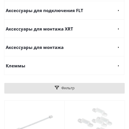
Аксессуары для подключения FLT
Аксессуары для монтажа XRT
Аксессуары для монтажа
Клеммы
Фильтр