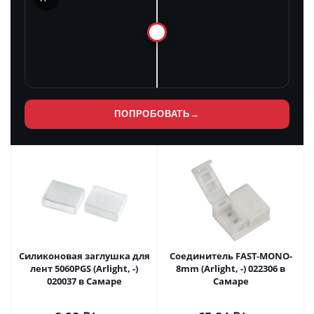
ПОПРОБОВАТЬ
→
Силиконовая заглушка для
Соединитель FAST-MONO-
лент 5060PGS (Arlight, -)
8mm (Arlight, -) 022306 в
020037 в Самаре
Самаре