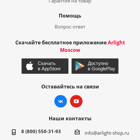
Гарантия на товар
Помощь
Вопрос-ответ
Скачайте бесплатное приложение
Arlight
Moscow
Оставайтесь на связи
Наши контакты
8 (800) 550-31-93
info@arlight-shop.ru