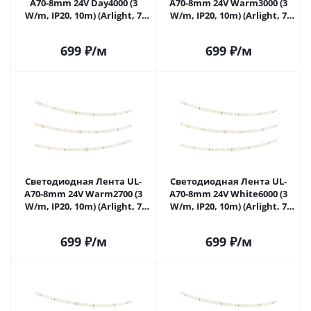
A70-8mm 24V Day4000 (3
A70-8mm 24V Warm3000 (3
W/m, IP20, 10m) (Arlight, 7
W/m, IP20, 10m) (Arlight, 7
лет) 063308 в Самаре
лет) 063310 в Самаре
699
₽
/м
699
₽
/м
Светодиодная Лента UL-
Светодиодная Лента UL-
A70-8mm 24V Warm2700 (3
A70-8mm 24V White6000 (3
W/m, IP20, 10m) (Arlight, 7
W/m, IP20, 10m) (Arlight, 7
лет) 063311 в Самаре
лет) 063306 в Самаре
699
₽
/м
699
₽
/м