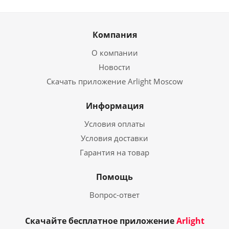
Компания
О компании
Новости
Скачать приложение Arlight Moscow
Информация
Условия оплаты
Условия доставки
Гарантия на товар
Помощь
Вопрос-ответ
Скачайте бесплатное приложение
Arlight