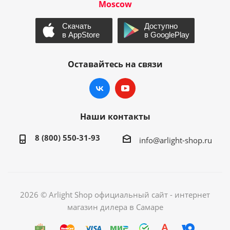
Moscow
Оставайтесь на связи
Наши контакты
8 (800) 550-31-93
info@arlight-shop.ru
2026 © Arlight Shop официальный сайт - интернет
магазин дилера в Самаре