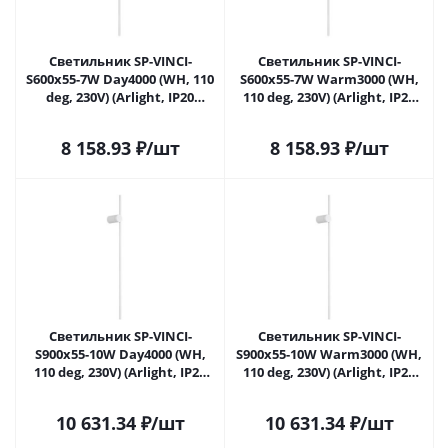
Светильник SP-VINCI-
Светильник SP-VINCI-
S600x55-7W Day4000 (WH, 110
S600x55-7W Warm3000 (WH,
deg, 230V) (Arlight, IP20
110 deg, 230V) (Arlight, IP20
Металл, 3 года)
Металл, 3 года)
8 158.93
₽
/шт
8 158.93
₽
/шт
Светильник SP-VINCI-
Светильник SP-VINCI-
S900x55-10W Day4000 (WH,
S900x55-10W Warm3000 (WH,
110 deg, 230V) (Arlight, IP20
110 deg, 230V) (Arlight, IP20
Металл, 3 года)
Металл, 3 года)
10 631.34
₽
/шт
10 631.34
₽
/шт