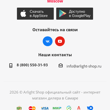
Moscow
Оставайтесь на связи
Наши контакты
8 (800) 550-31-93
info@arlight-shop.ru
2026 © Arlight Shop официальный сайт - интернет
магазин дилера в Самаре