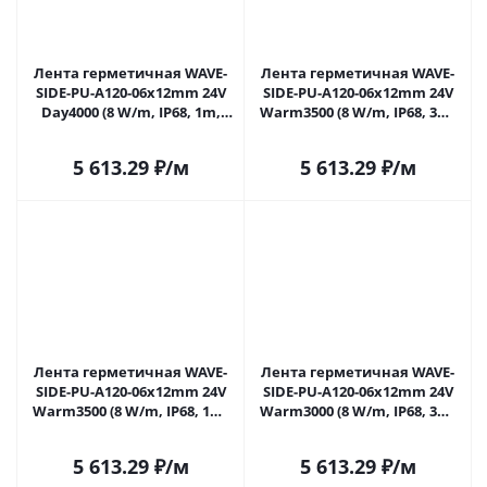
Лента герметичная WAVE-
Лента герметичная WAVE-
SIDE-PU-A120-06x12mm 24V
SIDE-PU-A120-06x12mm 24V
Day4000 (8 W/m, IP68, 1m,
Warm3500 (8 W/m, IP68, 3m,
wire x1) (Arlight, Вывод
wire x1) (Arlight, Вывод
прямой, 3 года)
прямой, 3 года)
5 613.29
₽
/м
5 613.29
₽
/м
Лента герметичная WAVE-
Лента герметичная WAVE-
SIDE-PU-A120-06x12mm 24V
SIDE-PU-A120-06x12mm 24V
Warm3500 (8 W/m, IP68, 1m,
Warm3000 (8 W/m, IP68, 3m,
wire x1) (Arlight, Вывод
wire x1) (Arlight, Вывод
прямой, 3 года)
прямой, 3 года)
5 613.29
₽
/м
5 613.29
₽
/м