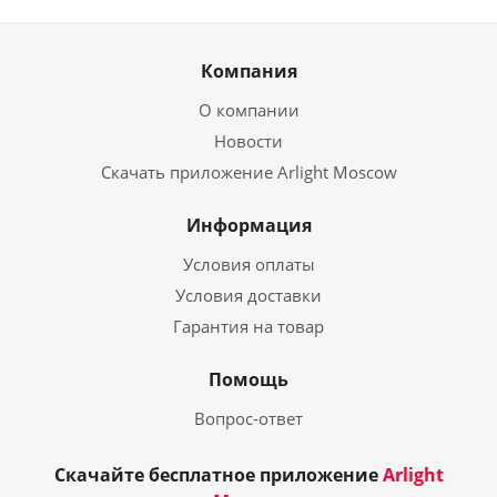
Компания
О компании
Новости
Скачать приложение Arlight Moscow
Информация
Условия оплаты
Условия доставки
Гарантия на товар
Помощь
Вопрос-ответ
Скачайте бесплатное приложение
Arlight