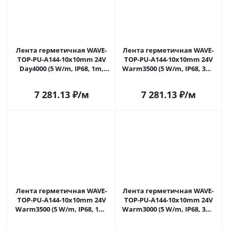
Лента герметичная WAVE-
Лента герметичная WAVE-
TOP-PU-A144-10x10mm 24V
TOP-PU-A144-10x10mm 24V
Day4000 (5 W/m, IP68, 1m,
Warm3500 (5 W/m, IP68, 3m,
wire x1) (Arlight, Вывод
wire x1) (Arlight, Вывод
боковой, 3 года)
боковой, 3 года)
7 281.13
₽
/м
7 281.13
₽
/м
Лента герметичная WAVE-
Лента герметичная WAVE-
TOP-PU-A144-10x10mm 24V
TOP-PU-A144-10x10mm 24V
Warm3500 (5 W/m, IP68, 1m,
Warm3000 (5 W/m, IP68, 3m,
wire x1) (Arlight, Вывод
wire x1) (Arlight, Вывод
боковой, 3 года)
боковой, 3 года)