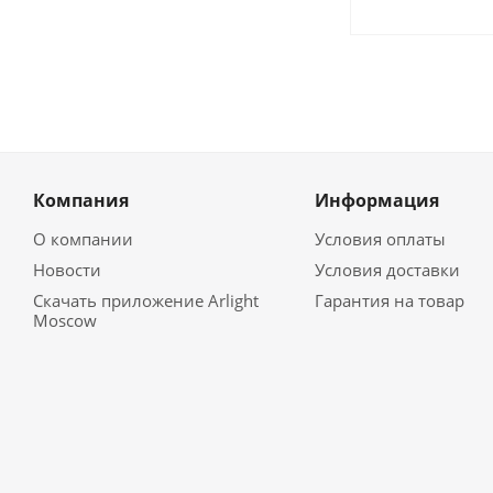
Компания
Информация
О компании
Условия оплаты
Новости
Условия доставки
Скачать приложение Arlight
Гарантия на товар
Moscow