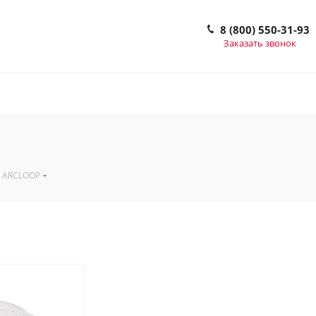
8 (800) 550-31-93
Заказать звонок
ARCLOOP