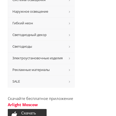
Наружное освещение
Гибкий неон
Светодиодный декор
Светодиоды
Электроустановочные изделия
Рекламные материалы
SALE
Скачайте бесплатное приложение
Arlight Moscow