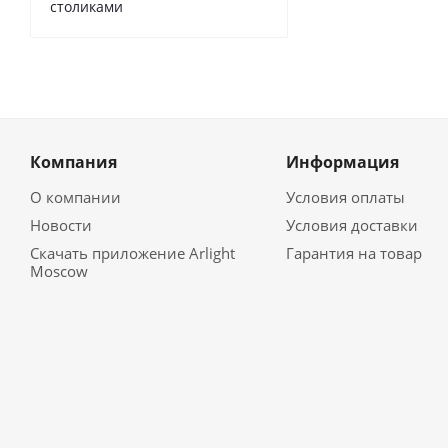
столиками
Компания
Информация
О компании
Условия оплаты
Новости
Условия доставки
Скачать приложение Arlight
Гарантия на товар
Moscow