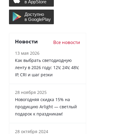
Новости
Все новости
13 мая 2026
Как выбрать светодиодную
ленту в 2026 году: 12V, 24V, 48V,
IP, CRI и шаг резки
28 ноября 2025
Новогодняя скидка 15% на
продукцию Arlight — светлый
подарок к праздникам!
28 октября 2024