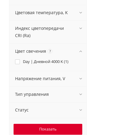
Цветовая температура, K
Индекс цветопередачи
CRI (Ra)
Цвет свечения
?
Day | Дневной 4000 K (
1
)
Напряжение питания, V
Тип управления
Статус