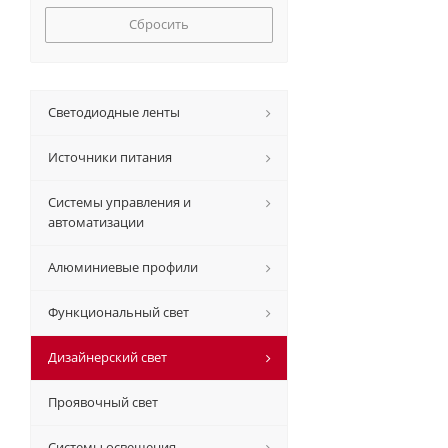
Сбросить
Светодиодные ленты
Источники питания
Системы управления и
автоматизации
Алюминиевые профили
Функциональный свет
Дизайнерский свет
Проявочный свет
Системы освещения