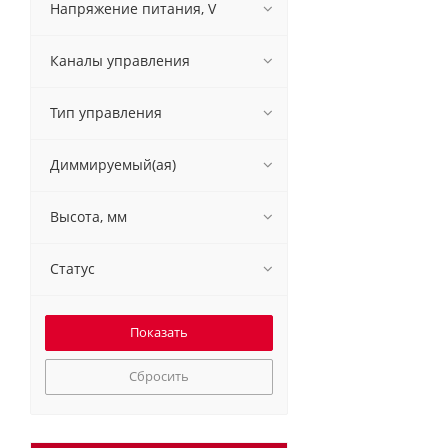
Напряжение питания, V
Каналы управления
Тип управления
Диммируемый(ая)
Высота, мм
Статус
Сбросить