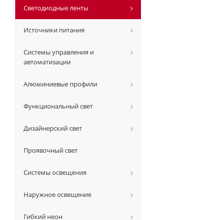
Светодиодные ленты
Источники питания
Системы управления и
автоматизации
Алюминиевые профили
Функциональный свет
Дизайнерский свет
Проявочный свет
Системы освещения
Наружное освещение
Гибкий неон