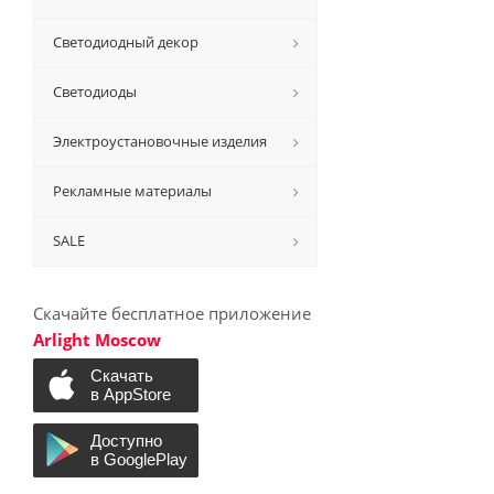
Светодиодный декор
Светодиоды
Электроустановочные изделия
Рекламные материалы
SALE
Скачайте бесплатное приложение
Arlight Moscow