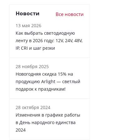
Новости
Все новости
13 мая 2026
Как выбрать светодиодную
ленту в 2026 году: 12V, 24V, 48V,
IP, CRI и шаг резки
28 ноября 2025
Новогодняя скидка 15% на
продукцию Arlight — светлый
подарок к праздникам!
28 октября 2024
Изменения в графике работы
в День народного единства
2024