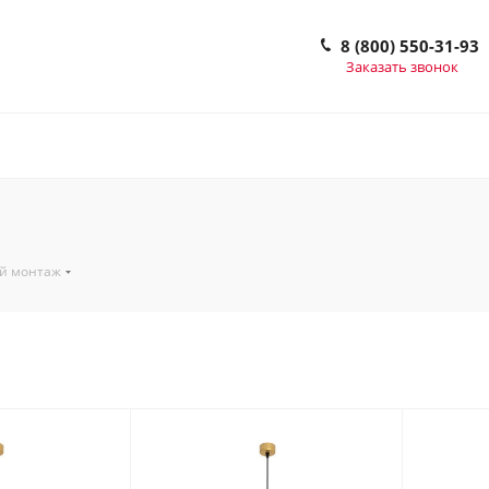
8 (800) 550-31-93
Заказать звонок
й монтаж