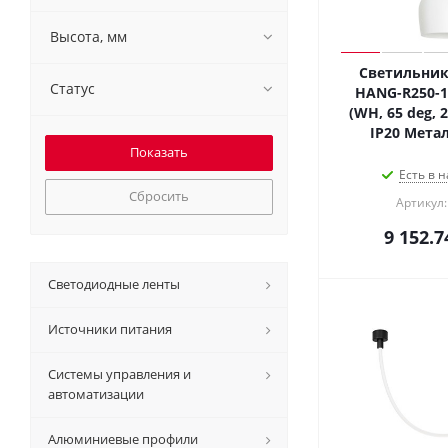
Высота, мм
Светильник
Статус
HANG-R250-1
(WH, 65 deg, 2
IP20 Метал
Есть в н
Сбросить
Артикул:
9 152.7
Светодиодные ленты
Источники питания
Системы управления и
автоматизации
Алюминиевые профили