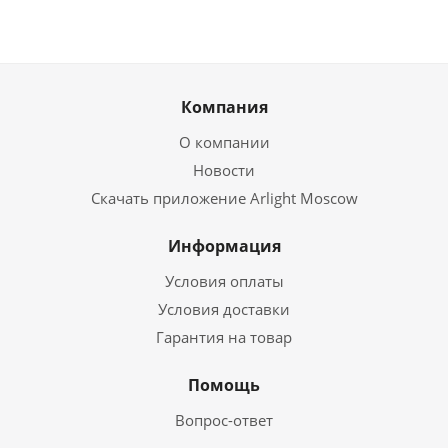
Компания
О компании
Новости
Скачать приложение Arlight Moscow
Информация
Условия оплаты
Условия доставки
Гарантия на товар
Помощь
Вопрос-ответ