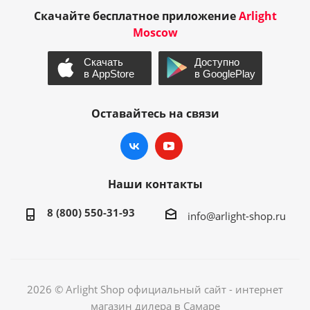
Скачайте бесплатное приложение
Arlight
Moscow
Оставайтесь на связи
Наши контакты
8 (800) 550-31-93
info@arlight-shop.ru
2026 © Arlight Shop официальный сайт - интернет
магазин дилера в Самаре