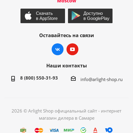
Moscow
Оставайтесь на связи
Наши контакты
8 (800) 550-31-93
info@arlight-shop.ru
2026 © Arlight Shop официальный сайт - интернет
магазин дилера в Самаре