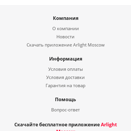
Компания
О компании
Новости
Скачать приложение Arlight Moscow
Информация
Условия оплаты
Условия доставки
Гарантия на товар
Помощь
Вопрос-ответ
Скачайте бесплатное приложение
Arlight