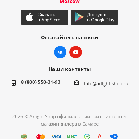
Moscow
Оставайтесь на связи
Наши контакты
8 (800) 550-31-93
info@arlight-shop.ru
2026 © Arlight Shop официальный сайт - интернет
магазин дилера в Самаре