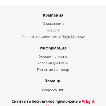
Компания
О компании
Новости
Скачать приложение Arlight Moscow
Информация
Условия оплаты
Условия доставки
Гарантия на товар
Помощь
Вопрос-ответ
Скачайте бесплатное приложение
Arlight