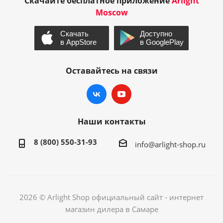
Скачайте бесплатное приложение
Arlight
Moscow
Оставайтесь на связи
Наши контакты
8 (800) 550-31-93
info@arlight-shop.ru
2026 © Arlight Shop официальный сайт - интернет
магазин дилера в Самаре