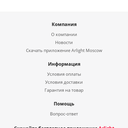
Компания
О компании
Новости
Скачать приложение Arlight Moscow
Информация
Условия оплаты
Условия доставки
Гарантия на товар
Помощь
Вопрос-ответ