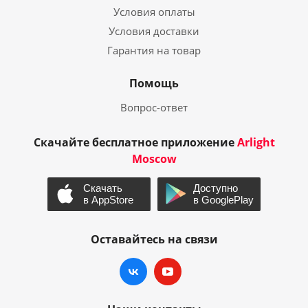
Условия оплаты
Условия доставки
Гарантия на товар
Помощь
Вопрос-ответ
Скачайте бесплатное приложение
Arlight
Moscow
Оставайтесь на связи