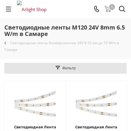
0
Светодиодные ленты M120 24V 8mm 6.5
W/m в Самаре
Светодиодные ленты Универсальные 24V 8-10 мм до 10 W/m в
Самаре
Фильтр
Светодиодная Лента
Светодиодная Лента