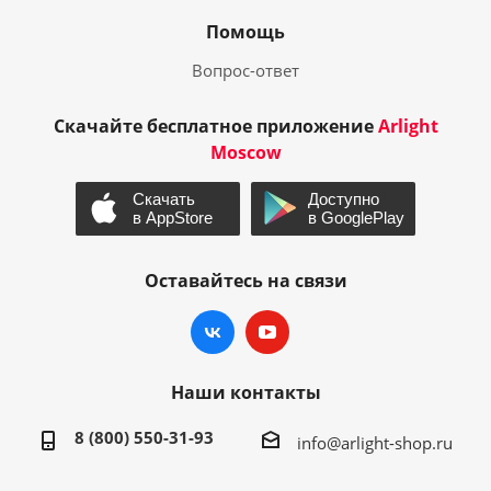
Помощь
Вопрос-ответ
Скачайте бесплатное приложение
Arlight
Moscow
Оставайтесь на связи
Наши контакты
8 (800) 550-31-93
info@arlight-shop.ru