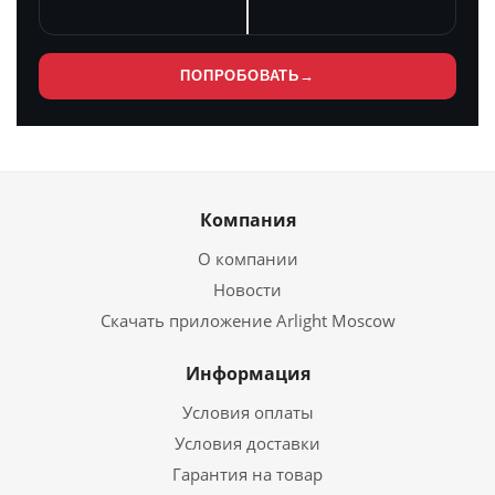
ПОПРОБОВАТЬ
→
Компания
О компании
Новости
Скачать приложение Arlight Moscow
Информация
Условия оплаты
Условия доставки
Гарантия на товар