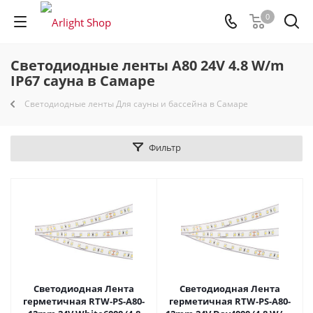
0
Светодиодные ленты A80 24V 4.8 W/m
IP67 сауна в Самаре
Светодиодные ленты Для сауны и бассейна в Самаре
Фильтр
Светодиодная Лента
Светодиодная Лента
герметичная RTW-PS-A80-
герметичная RTW-PS-A80-