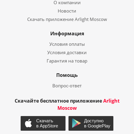
О компании
Новости
Скачать приложение Arlight Moscow
Информация
Условия оплаты
Условия доставки
Гарантия на товар
Помощь
Вопрос-ответ
Скачайте бесплатное приложение
Arlight
Moscow