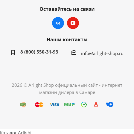
Оставайтесь на связи
Наши контакты
8 (800) 550-31-93
info@arlight-shop.ru
2026 © Arlight Shop официальный сайт - интернет
магазин дилера в Самаре
Каталог Arlight