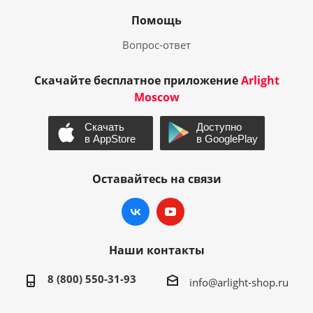
Помощь
Вопрос-ответ
Скачайте бесплатное приложение
Arlight
Moscow
Оставайтесь на связи
Наши контакты
8 (800) 550-31-93
info@arlight-shop.ru