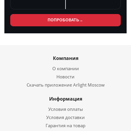
ПОПРОБОВАТЬ
→
Компания
О компании
Новости
Скачать приложение Arlight Moscow
Информация
Условия оплаты
Условия доставки
Гарантия на товар