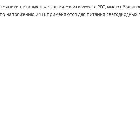
точники питания в металлическом кожухе с PFC, имеют большо
о напряжению 24 В, применяются для питания светодиодных ле