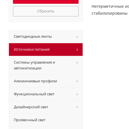
Негерметичные ис
Сбросить
стабилизированы п
Светодиодные ленты
Источники питания
Системы управления и
автоматизации
Алюминиевые профили
Функциональный свет
Дизайнерский свет
Проявочный свет