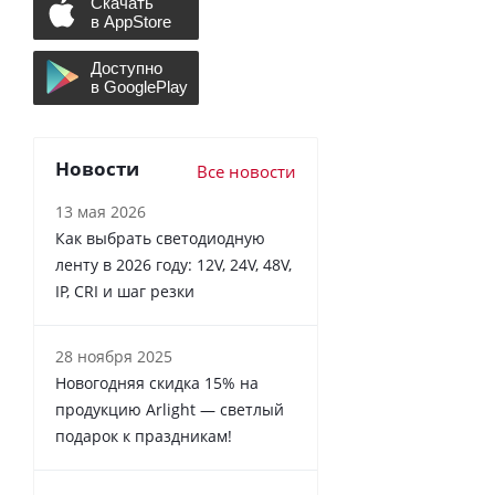
Новости
Все новости
13 мая 2026
Как выбрать светодиодную
ленту в 2026 году: 12V, 24V, 48V,
IP, CRI и шаг резки
28 ноября 2025
Новогодняя скидка 15% на
продукцию Arlight — светлый
подарок к праздникам!