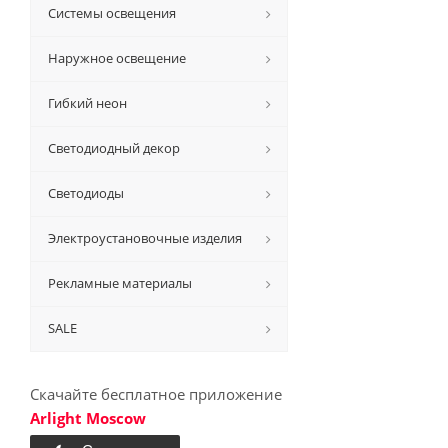
Системы освещения
Наружное освещение
Гибкий неон
Светодиодный декор
Светодиоды
Электроустановочные изделия
Рекламные материалы
SALE
Скачайте бесплатное приложение
Arlight Moscow