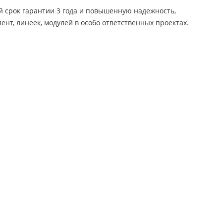
й срок гарантии 3 года и повышенную надежность,
нт, линеек, модулей в особо ответственных проектах.