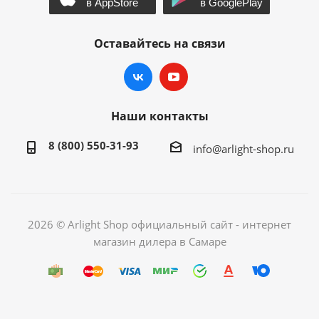
Оставайтесь на связи
Наши контакты
8 (800) 550-31-93
info@arlight-shop.ru
2026 © Arlight Shop официальный сайт - интернет
магазин дилера в Самаре