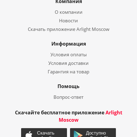
Компания
О компании
Новости
Скачать приложение Arlight Moscow
Информация
Условия оплаты
Условия доставки
Гарантия на товар
Помощь
Вопрос-ответ
Скачайте бесплатное приложение
Arlight
Moscow